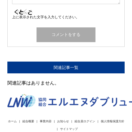
上に表示された文字を入力してください。
関連記事一覧
関連記事はありません。
ホーム
組合概要
事業内容
お知らせ
組合員ログイン
個人情報保護方針
サイトマップ