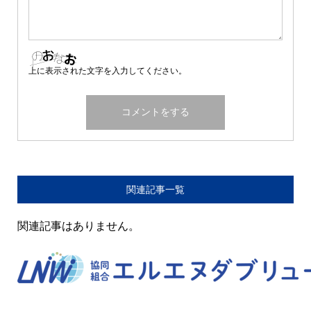
上に表示された文字を入力してください。
関連記事一覧
関連記事はありません。