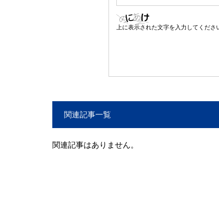
上に表示された文字を入力してくださ
関連記事一覧
関連記事はありません。