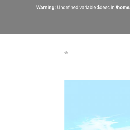
Warning
: Undefined variable $desc in
/home/