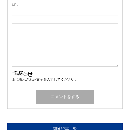
URL
上に表示された文字を入力してください。
関連記事一覧