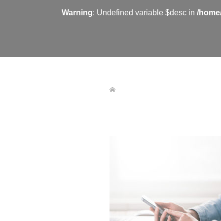
Warning
: Undefined variable $desc in
/home/