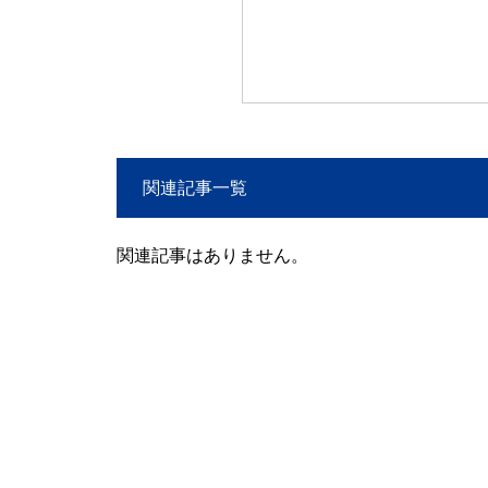
関連記事一覧
関連記事はありません。