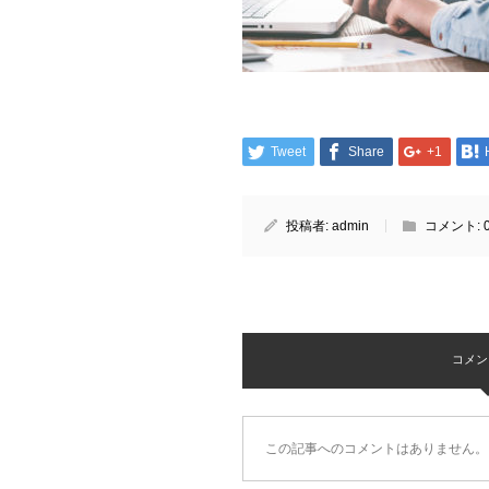
Tweet
Share
+1
投稿者:
admin
コメント:
コメント 
この記事へのコメントはありません。