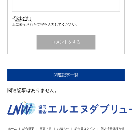
上に表示された文字を入力してください。
関連記事一覧
関連記事はありません。
ホーム
組合概要
事業内容
お知らせ
組合員ログイン
個人情報保護方針