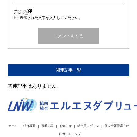
上に表示された文字を入力してください。
関連記事一覧
関連記事はありません。
ホーム
組合概要
事業内容
お知らせ
組合員ログイン
個人情報保護方針
サイトマップ